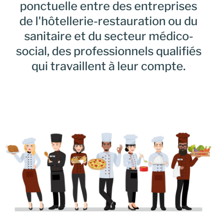
ponctuelle entre des entreprises
de l'hôtellerie-restauration ou du
sanitaire et du secteur médico-
social, des professionnels qualifiés
qui travaillent à leur compte.