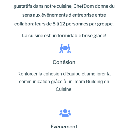
gustatifs dans notre cuisine, ChefDom donne du
sens aux évènements d'entreprise entre
collaborateurs de 5 à 12 personnes par groupe.
La cuisine est un formidable brise glace!
Cohésion
Renforcer la cohésion d'équipe et améliorer la
communication grâce à un Team Building en
Cuisine.
Évènement