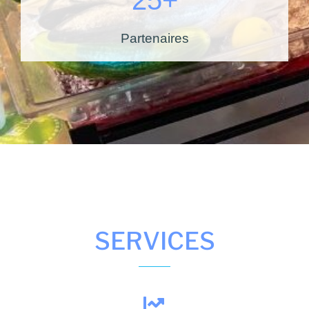
25
+
Partenaires
SERVICES