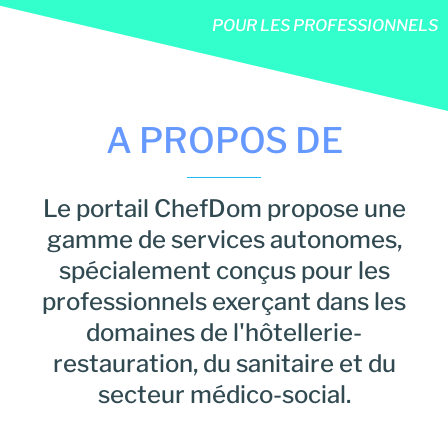
POUR LES PROFESSIONNELS
A PROPOS DE
Le portail ChefDom propose une
gamme de services autonomes,
spécialement conçus pour les
professionnels exerçant dans les
domaines de l'hôtellerie-
restauration, du sanitaire et du
secteur médico-social.