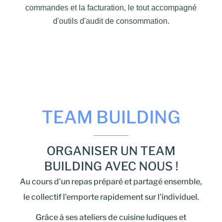
commandes et la facturation, le tout accompagné
d'outils d'audit de consommation.
TEAM BUILDING
ORGANISER UN TEAM
BUILDING AVEC NOUS !
Au cours d'un repas préparé et partagé ensemble,
le collectif l'emporte rapidement sur l'individuel.
Grâce à ses ateliers de cuisine ludiques et