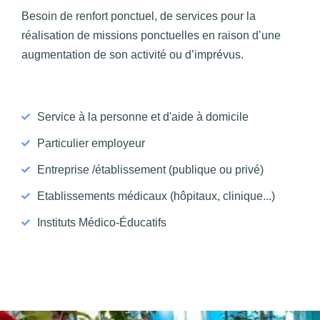
Besoin de renfort ponctuel, de services pour la
réalisation de missions ponctuelles en raison d’une
augmentation de son activité ou d’imprévus.
Service à la personne et d'aide à domicile
Particulier employeur
Entreprise /établissement (publique ou privé)
Etablissements médicaux (hôpitaux, clinique...)
Instituts Médico-Éducatifs