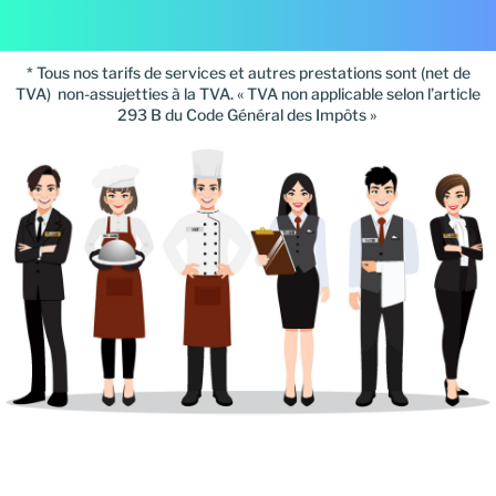
* Tous nos tarifs de services et autres prestations sont (net de
TVA) non-assujetties à la TVA. « TVA non applicable selon l’article
293 B du Code Général des Impôts »