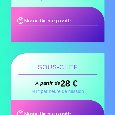
Mission Urgente possible
SOUS-CHEF
28 €
A partir de
HT* par heure de mission
Mission Urgente possible