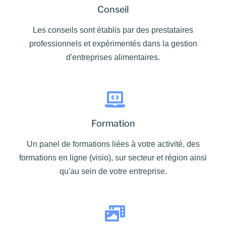
Conseil
Les conseils sont établis par des prestataires
professionnels et expérimentés dans la gestion
d'entreprises alimentaires.
Formation
Un panel de formations liées à votre activité, des
formations en ligne (visio), sur secteur et région ainsi
qu'au sein de votre entreprise.