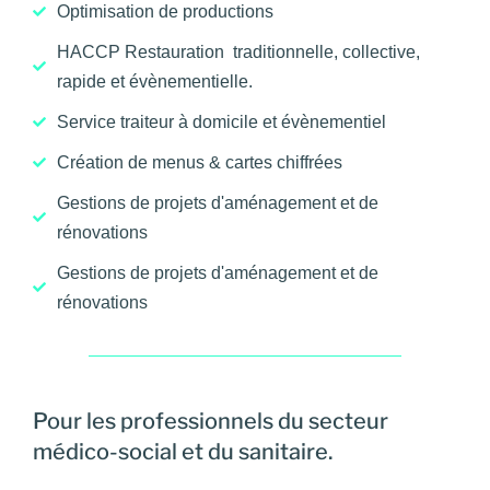
Optimisation de productions
HACCP Restauration traditionnelle, collective,
rapide et évènementielle.
Service traiteur à domicile et évènementiel
Création de menus & cartes chiffrées
Gestions de projets d'aménagement et de
rénovations
Gestions de projets d'aménagement et de
rénovations
Pour les professionnels du secteur
médico-social et du sanitaire.