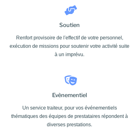
Soutien
Renfort provisoire de l'effectif de votre personnel,
exécution de missions pour soutenir votre activité suite
à un imprévu.
Evènementiel
Un service traiteur, pour vos événementiels
thématiques des équipes de prestataires répondent à
diverses prestations.