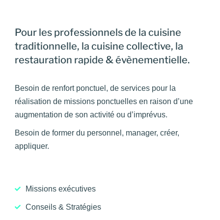
Pour les professionnels de la cuisine
traditionnelle, la cuisine collective, la
restauration rapide & évènementielle.
Besoin de renfort ponctuel, de services pour la
réalisation de missions ponctuelles en raison d’une
augmentation de son activité ou d’imprévus.
Besoin de former du personnel, manager, créer,
appliquer.
Missions exécutives
Conseils & Stratégies