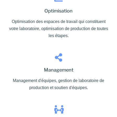
Optimisation
Optimisation des espaces de travail qui constituent
votre laboratoire, optimisation de production de toutes
les étapes.
Management
Management d'équipes, gestion de laboratoire de
production et soutien d'équipes.