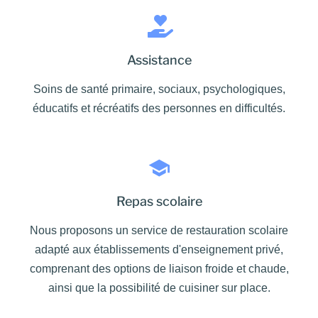
Assistance
Soins de santé primaire, sociaux, psychologiques,
éducatifs et récréatifs des personnes en difficultés.
Repas scolaire
Nous proposons un service de restauration scolaire
adapté aux établissements d'enseignement privé,
comprenant des options de liaison froide et chaude,
ainsi que la possibilité de cuisiner sur place.