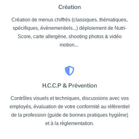
Création
Création de menus chiffrés (classiques, thématiques,
spécifiques, évènementiels...) déploiement de Nutri-
Score, carte allergène, shooting photos & vidéo
motion...
H.C.C.P & Prévention
Contrôles visuels et techniques, discussions avec vos
employés, évaluation de votre conformité au référentiel
de la profession (guide de bonnes pratiques hygiène)
et à la règlementation.