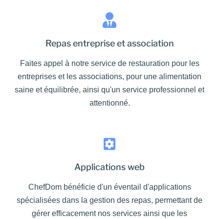
Repas entreprise et association
Faites appel à notre service de restauration pour les
entreprises et les associations, pour une alimentation
saine et équilibrée, ainsi qu'un service professionnel et
attentionné.
Applications web
ChefDom bénéficie d'un éventail d'applications
spécialisées dans la gestion des repas, permettant de
gérer efficacement nos services ainsi que les