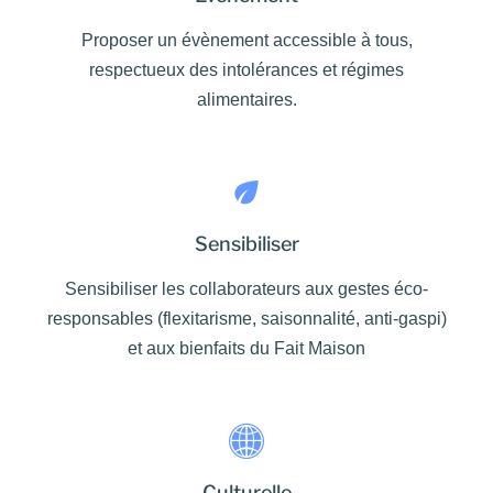
Proposer un évènement accessible à tous,
respectueux des intolérances et régimes
alimentaires.
Sensibiliser
Sensibiliser les collaborateurs aux gestes éco-
responsables (flexitarisme, saisonnalité, anti-gaspi)
et aux bienfaits du Fait Maison
Culturelle