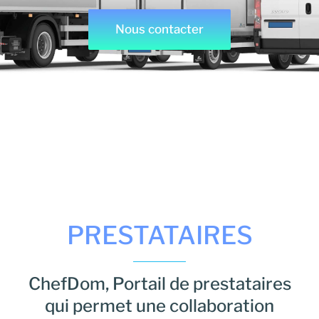
Nous contacter
PRESTATAIRES
ChefDom, Portail de prestataires
qui permet une collaboration