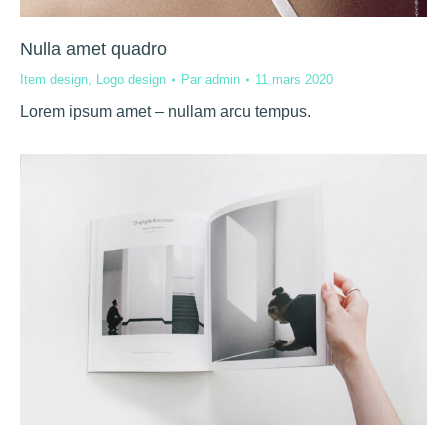
Nulla amet quadro
Item design
,
Logo design
Par
admin
11 mars 2020
Lorem ipsum amet – nullam arcu tempus.