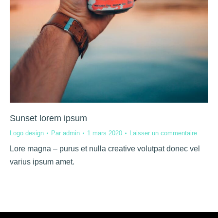
Sunset lorem ipsum
Logo design
Par
admin
1 mars 2020
Laisser un commentaire
Lore magna – purus et nulla creative volutpat donec vel
varius ipsum amet.