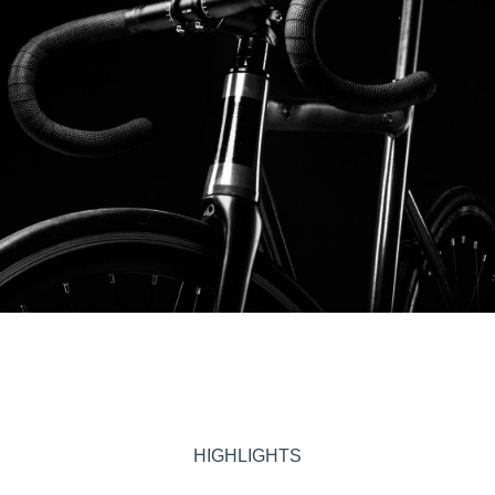
HIGHLIGHTS