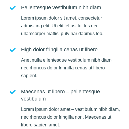
Pellentesque vestibulum nibh diam
Lorem ipsum dolor sit amet, consectetur
adipiscing elit. Ut elit tellus, luctus nec
ullamcorper mattis, pulvinar dapibus leo.
High dolor fringilla cenas ut libero
Anet nulla ellentesque vestibulum nibh diam,
nec rhoncus dolor fringilla cenas ut libero
sapient.
Maecenas ut libero – pellentesque
vestibulum
Lorem ipsum dolor amet – vestibulum nibh diam,
nec rhoncus dolor fringilla non. Maecenas ut
libero sapien amet.